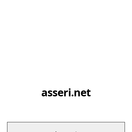
asseri.net